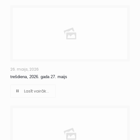
26. maijs, 2026
trešdiena, 2026. gada 27. maijs
Lasīt vairāk...