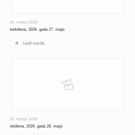
26. maijs, 2026
trešdiena, 2026. gada 27. maijs
Lasīt vairāk...
25. maijs, 2026
otrdiena, 2026. gada 26. maijs