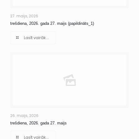
27. maijs, 2026
trešdiena, 2026. gada 27. maijs (papildināts_1)
Lasīt vairāk...
26. maijs, 2026
trešdiena, 2026. gada 27. maijs
Lasīt vairāk...