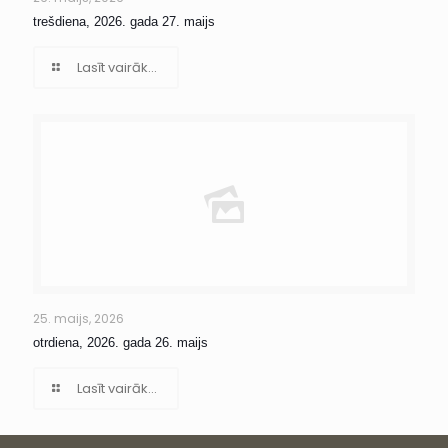
trešdiena, 2026. gada 27. maijs
Lasīt vairāk...
25. maijs, 2026
otrdiena, 2026. gada 26. maijs
Lasīt vairāk...