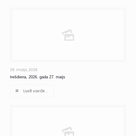
26. maijs, 2026
trešdiena, 2026. gada 27. maijs
Lasīt vairāk...