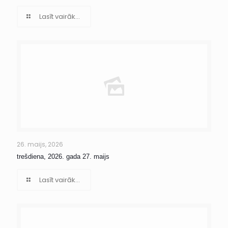
Lasīt vairāk...
26. maijs, 2026
trešdiena, 2026. gada 27. maijs
Lasīt vairāk...