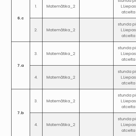
stunda p
1.
Matemātika_2
L.Liepas
atcelta
6.c
stunda p
2.
Matemātika_2
L.Liepas
atcelta
stunda p
3.
Matemātika_2
L.Liepas
atcelta
7.a
stunda p
4.
Matemātika_2
L.Liepas
atcelta
stunda p
3.
Matemātika_2
L.Liepas
atcelta
7.b
stunda p
4.
Matemātika_2
L.Liepas
atcelta