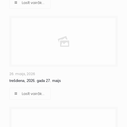
Lasīt vairāk...
26. maijs, 2026
trešdiena, 2026. gada 27. maijs
Lasīt vairāk...