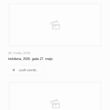
26. maijs, 2026
trešdiena, 2026. gada 27. maijs
Lasīt vairāk...