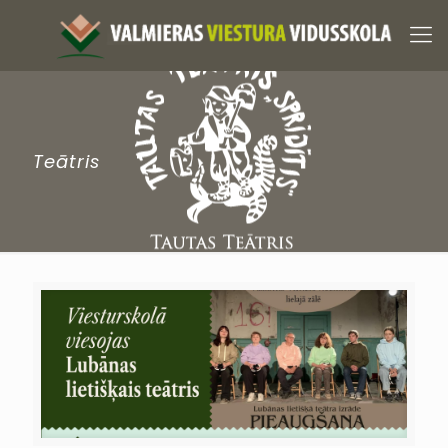
Teātris