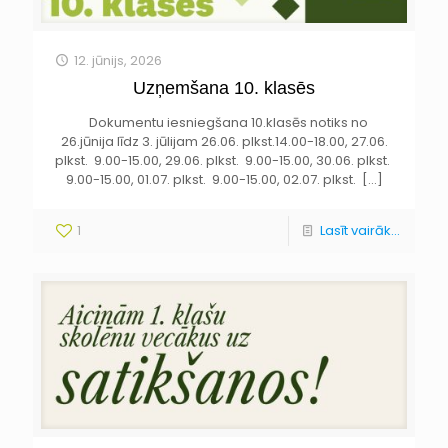
12. jūnijs, 2026
Uzņemšana 10. klasēs
Dokumentu iesniegšana 10.klasēs notiks no
26.jūnija līdz 3. jūlijam 26.06. plkst.14.00-18.00, 27.06.
plkst. 9.00-15.00, 29.06. plkst. 9.00-15.00, 30.06. plkst.
9.00-15.00, 01.07. plkst. 9.00-15.00, 02.07. plkst.
[…]
1
Lasīt vairāk...