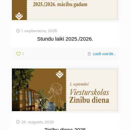
1. septembris, 2025
Stundu laiki 2025./2026.
1
Lasīt vairāk...
26. augusts, 2025