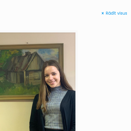
Rādīt visus