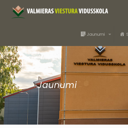
Jaunumi
Jaunumi