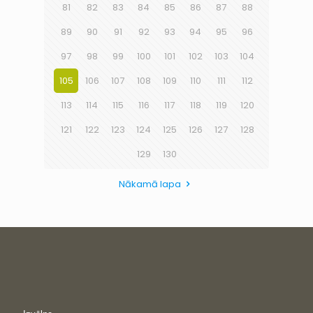
81
82
83
84
85
86
87
88
89
90
91
92
93
94
95
96
97
98
99
100
101
102
103
104
105
106
107
108
109
110
111
112
113
114
115
116
117
118
119
120
121
122
123
124
125
126
127
128
129
130
Nākamā lapa