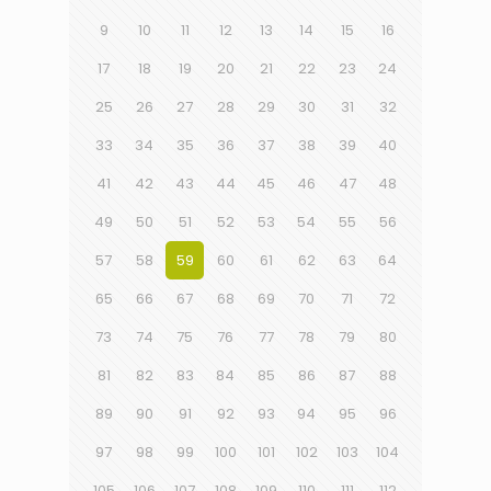
9
10
11
12
13
14
15
16
17
18
19
20
21
22
23
24
25
26
27
28
29
30
31
32
33
34
35
36
37
38
39
40
41
42
43
44
45
46
47
48
49
50
51
52
53
54
55
56
57
58
59
60
61
62
63
64
65
66
67
68
69
70
71
72
73
74
75
76
77
78
79
80
81
82
83
84
85
86
87
88
89
90
91
92
93
94
95
96
97
98
99
100
101
102
103
104
105
106
107
108
109
110
111
112