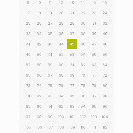
9
10
11
12
13
14
15
16
17
18
19
20
21
22
23
24
25
26
27
28
29
30
31
32
33
34
35
36
37
38
39
40
41
42
43
44
45
46
47
48
49
50
51
52
53
54
55
56
57
58
59
60
61
62
63
64
65
66
67
68
69
70
71
72
73
74
75
76
77
78
79
80
81
82
83
84
85
86
87
88
89
90
91
92
93
94
95
96
97
98
99
100
101
102
103
104
105
106
107
108
109
110
111
112