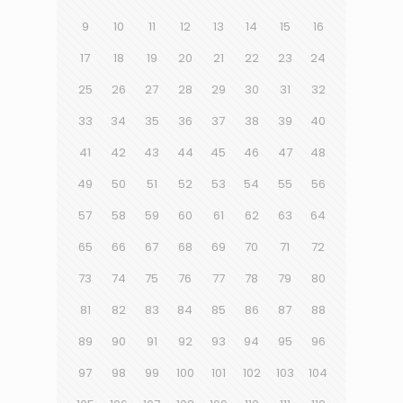
9
10
11
12
13
14
15
16
17
18
19
20
21
22
23
24
25
26
27
28
29
30
31
32
33
34
35
36
37
38
39
40
41
42
43
44
45
46
47
48
49
50
51
52
53
54
55
56
57
58
59
60
61
62
63
64
65
66
67
68
69
70
71
72
73
74
75
76
77
78
79
80
81
82
83
84
85
86
87
88
89
90
91
92
93
94
95
96
97
98
99
100
101
102
103
104