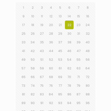
1
2
3
4
5
6
7
8
9
10
11
12
13
14
15
16
17
18
19
20
21
22
23
24
25
26
27
28
29
30
31
32
33
34
35
36
37
38
39
40
41
42
43
44
45
46
47
48
49
50
51
52
53
54
55
56
57
58
59
60
61
62
63
64
65
66
67
68
69
70
71
72
73
74
75
76
77
78
79
80
81
82
83
84
85
86
87
88
89
90
91
92
93
94
95
96