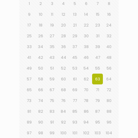
1
2
3
4
5
6
7
8
9
10
11
12
13
14
15
16
17
18
19
20
21
22
23
24
25
26
27
28
29
30
31
32
33
34
35
36
37
38
39
40
41
42
43
44
45
46
47
48
49
50
51
52
53
54
55
56
57
58
59
60
61
62
63
64
65
66
67
68
69
70
71
72
73
74
75
76
77
78
79
80
81
82
83
84
85
86
87
88
89
90
91
92
93
94
95
96
97
98
99
100
101
102
103
104