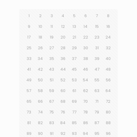
1
2
3
4
5
6
7
8
9
10
11
12
13
14
15
16
17
18
19
20
21
22
23
24
25
26
27
28
29
30
31
32
33
34
35
36
37
38
39
40
41
42
43
44
45
46
47
48
49
50
51
52
53
54
55
56
57
58
59
60
61
62
63
64
65
66
67
68
69
70
71
72
73
74
75
76
77
78
79
80
81
82
83
84
85
86
87
88
89
90
91
92
93
94
95
96