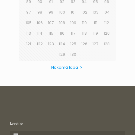
89
90
91
92
93
94
95
96
97
98
99
100
101
102
103
104
105
106
107
108
109
110
111
112
113
114
115
116
117
118
119
120
121
122
123
124
125
126
127
128
129
130
Nākamā lapa
Izvēlne