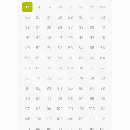
17
18
19
20
21
22
23
24
25
26
27
28
29
30
31
32
33
34
35
36
37
38
39
40
41
42
43
44
45
46
47
48
49
50
51
52
53
54
55
56
57
58
59
60
61
62
63
64
65
66
67
68
69
70
71
72
73
74
75
76
77
78
79
80
81
82
83
84
85
86
87
88
89
90
91
92
93
94
95
96
97
98
99
100
101
102
103
104
105
106
107
108
109
110
111
112
113
114
115
116
117
118
119
120