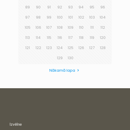
89
90
91
92
93
94
95
96
97
98
99
100
101
102
103
104
105
106
107
108
109
110
111
112
113
114
115
116
117
118
119
120
121
122
123
124
125
126
127
128
129
130
Nākamā lapa
Izvēlne