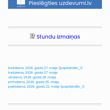
Pieslēgties uzdevumi.lv
Stundu izmaiņas
trešdiena, 2026. gada 27. maijs (papildināts_1)
trešdiena, 2026. gada 27. maijs
otrdiena, 2026. gada 26. maijs
pirmdiena, 2026. gada 25. maijs
piektdiena, 2026. gada 22. maijs (papildināts_1)