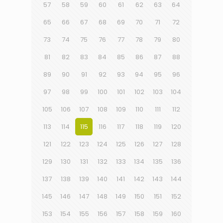
57
58
59
60
61
62
63
64
65
66
67
68
69
70
71
72
73
74
75
76
77
78
79
80
81
82
83
84
85
86
87
88
89
90
91
92
93
94
95
96
97
98
99
100
101
102
103
104
105
106
107
108
109
110
111
112
113
114
115
116
117
118
119
120
121
122
123
124
125
126
127
128
129
130
131
132
133
134
135
136
137
138
139
140
141
142
143
144
145
146
147
148
149
150
151
152
153
154
155
156
157
158
159
160