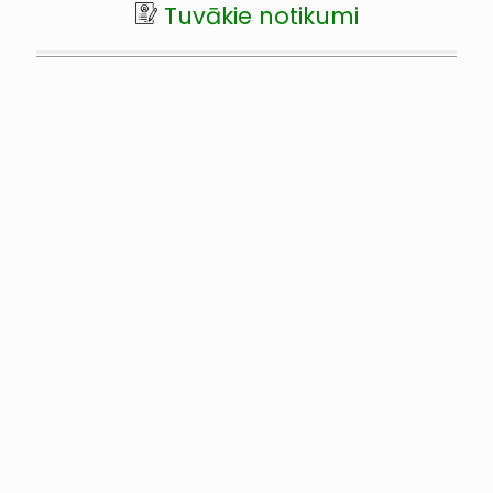
Tuvākie notikumi