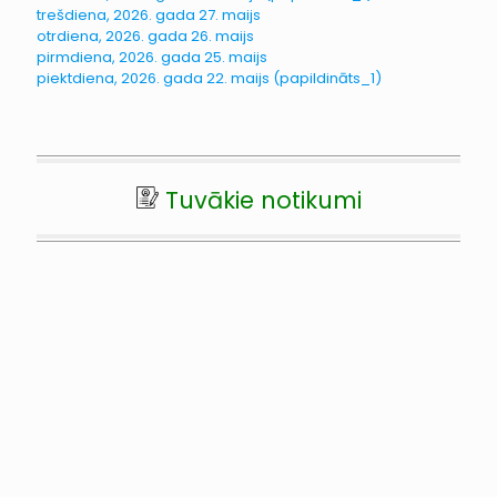
trešdiena, 2026. gada 27. maijs
otrdiena, 2026. gada 26. maijs
pirmdiena, 2026. gada 25. maijs
piektdiena, 2026. gada 22. maijs (papildināts_1)
Tuvākie notikumi