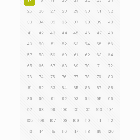
17
18
19
20
21
22
23
24
25
26
27
28
29
30
31
32
33
34
35
36
37
38
39
40
41
42
43
44
45
46
47
48
49
50
51
52
53
54
55
56
57
58
59
60
61
62
63
64
65
66
67
68
69
70
71
72
73
74
75
76
77
78
79
80
81
82
83
84
85
86
87
88
89
90
91
92
93
94
95
96
97
98
99
100
101
102
103
104
105
106
107
108
109
110
111
112
113
114
115
116
117
118
119
120