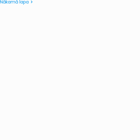
Nākamā lapa