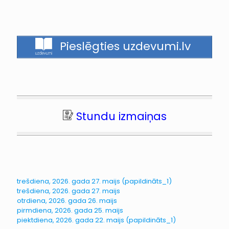
Pieslēgties uzdevumi.lv
Stundu izmaiņas
trešdiena, 2026. gada 27. maijs (papildināts_1)
trešdiena, 2026. gada 27. maijs
otrdiena, 2026. gada 26. maijs
pirmdiena, 2026. gada 25. maijs
piektdiena, 2026. gada 22. maijs (papildināts_1)