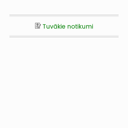
Tuvākie notikumi