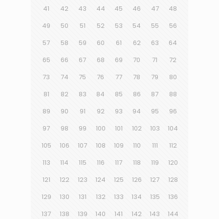
41
42
43
44
45
46
47
48
49
50
51
52
53
54
55
56
57
58
59
60
61
62
63
64
65
66
67
68
69
70
71
72
73
74
75
76
77
78
79
80
81
82
83
84
85
86
87
88
89
90
91
92
93
94
95
96
97
98
99
100
101
102
103
104
105
106
107
108
109
110
111
112
113
114
115
116
117
118
119
120
121
122
123
124
125
126
127
128
129
130
131
132
133
134
135
136
137
138
139
140
141
142
143
144