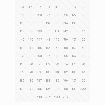
113
114
115
116
117
118
119
120
121
122
123
124
125
126
127
128
129
130
131
132
133
134
135
136
137
138
139
140
141
142
143
144
145
146
147
148
149
150
151
152
153
154
155
156
157
158
159
160
161
162
163
164
165
166
167
168
169
170
171
172
173
174
175
176
177
178
179
180
181
182
183
184
185
186
187
188
189
190
191
192
193
194
195
196
197
198
199
200
201
202
203
204