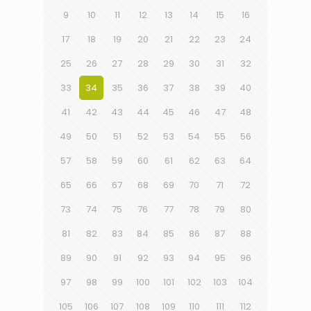
9
10
11
12
13
14
15
16
17
18
19
20
21
22
23
24
25
26
27
28
29
30
31
32
33
34
35
36
37
38
39
40
41
42
43
44
45
46
47
48
49
50
51
52
53
54
55
56
57
58
59
60
61
62
63
64
65
66
67
68
69
70
71
72
73
74
75
76
77
78
79
80
81
82
83
84
85
86
87
88
89
90
91
92
93
94
95
96
97
98
99
100
101
102
103
104
105
106
107
108
109
110
111
112