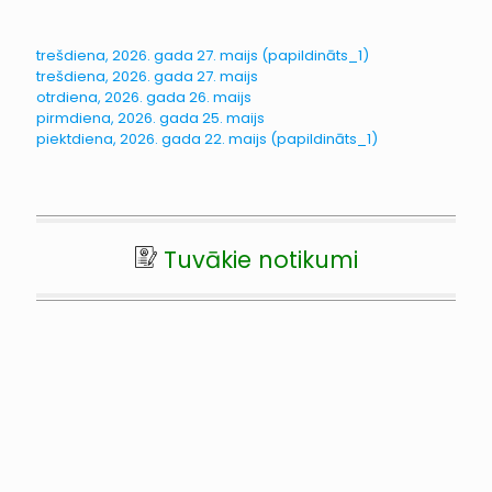
trešdiena, 2026. gada 27. maijs (papildināts_1)
trešdiena, 2026. gada 27. maijs
otrdiena, 2026. gada 26. maijs
pirmdiena, 2026. gada 25. maijs
piektdiena, 2026. gada 22. maijs (papildināts_1)
Tuvākie notikumi