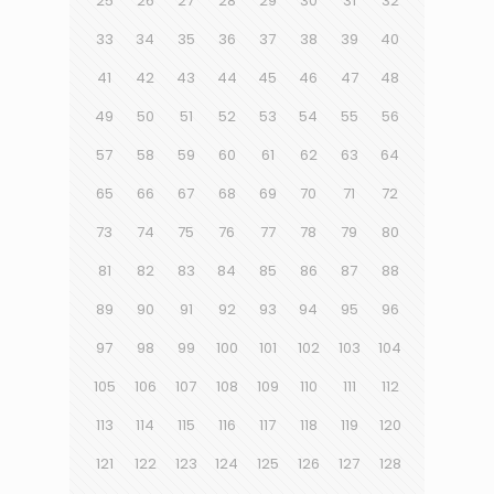
25
26
27
28
29
30
31
32
33
34
35
36
37
38
39
40
41
42
43
44
45
46
47
48
49
50
51
52
53
54
55
56
57
58
59
60
61
62
63
64
65
66
67
68
69
70
71
72
73
74
75
76
77
78
79
80
81
82
83
84
85
86
87
88
89
90
91
92
93
94
95
96
97
98
99
100
101
102
103
104
105
106
107
108
109
110
111
112
113
114
115
116
117
118
119
120
121
122
123
124
125
126
127
128