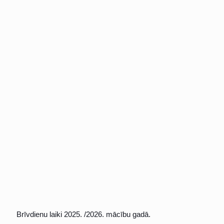
Brīvdienu laiki 2025. /2026. mācību gadā.