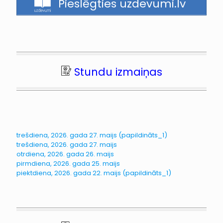
Pieslēgties uzdevumi.lv
Stundu izmaiņas
trešdiena, 2026. gada 27. maijs (papildināts_1)
trešdiena, 2026. gada 27. maijs
otrdiena, 2026. gada 26. maijs
pirmdiena, 2026. gada 25. maijs
piektdiena, 2026. gada 22. maijs (papildināts_1)