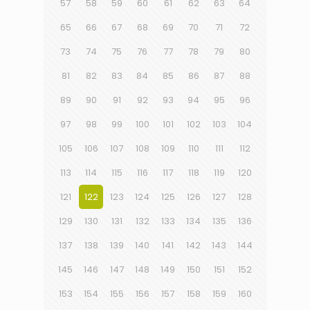
57
58
59
60
61
62
63
64
65
66
67
68
69
70
71
72
73
74
75
76
77
78
79
80
81
82
83
84
85
86
87
88
89
90
91
92
93
94
95
96
97
98
99
100
101
102
103
104
105
106
107
108
109
110
111
112
113
114
115
116
117
118
119
120
121
122
123
124
125
126
127
128
129
130
131
132
133
134
135
136
137
138
139
140
141
142
143
144
145
146
147
148
149
150
151
152
153
154
155
156
157
158
159
160