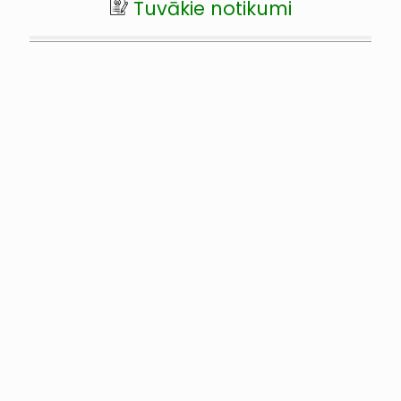
Tuvākie notikumi