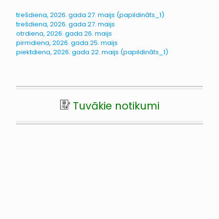
trešdiena, 2026. gada 27. maijs (papildināts_1)
trešdiena, 2026. gada 27. maijs
otrdiena, 2026. gada 26. maijs
pirmdiena, 2026. gada 25. maijs
piektdiena, 2026. gada 22. maijs (papildināts_1)
Tuvākie notikumi