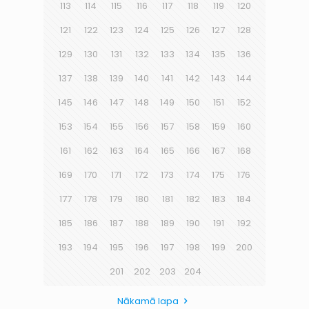
113
114
115
116
117
118
119
120
121
122
123
124
125
126
127
128
129
130
131
132
133
134
135
136
137
138
139
140
141
142
143
144
145
146
147
148
149
150
151
152
153
154
155
156
157
158
159
160
161
162
163
164
165
166
167
168
169
170
171
172
173
174
175
176
177
178
179
180
181
182
183
184
185
186
187
188
189
190
191
192
193
194
195
196
197
198
199
200
201
202
203
204
Nākamā lapa