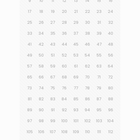
9
10
11
12
13
14
15
16
17
18
19
20
21
22
23
24
25
26
27
28
29
30
31
32
33
34
35
36
37
38
39
40
41
42
43
44
45
46
47
48
49
50
51
52
53
54
55
56
57
58
59
60
61
62
63
64
65
66
67
68
69
70
71
72
73
74
75
76
77
78
79
80
81
82
83
84
85
86
87
88
89
90
91
92
93
94
95
96
97
98
99
100
101
102
103
104
105
106
107
108
109
110
111
112