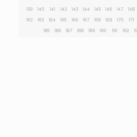
139
140
141
142
143
144
145
146
147
148
162
163
164
165
166
167
168
169
170
171
185
186
187
188
189
190
191
192
1