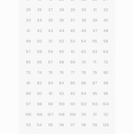
25
26
27
28
29
30
31
32
33
34
35
36
37
38
39
40
41
42
43
44
45
46
47
48
49
50
51
52
53
54
55
56
57
58
59
60
61
62
63
64
65
66
67
68
69
70
71
72
73
74
75
76
77
78
79
80
81
82
83
84
85
86
87
88
89
90
91
92
93
94
95
96
97
98
99
100
101
102
103
104
105
106
107
108
109
110
111
112
113
114
115
116
117
118
119
120