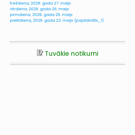
trešdiena, 2026. gada 27. maijs
otrdiena, 2026. gada 26. maijs
pirmdiena, 2026. gada 25. maijs
piektdiena, 2026. gada 22. maijs (papildināts_1)
Tuvākie notikumi