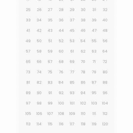
25
26
27
28
29
30
31
32
33
34
35
36
37
38
39
40
41
42
43
44
45
46
47
48
49
50
51
52
53
54
55
56
57
58
59
60
61
62
63
64
65
66
67
68
69
70
71
72
73
74
75
76
77
78
79
80
81
82
83
84
85
86
87
88
89
90
91
92
93
94
95
96
97
98
99
100
101
102
103
104
105
106
107
108
109
110
111
112
113
114
115
116
117
118
119
120