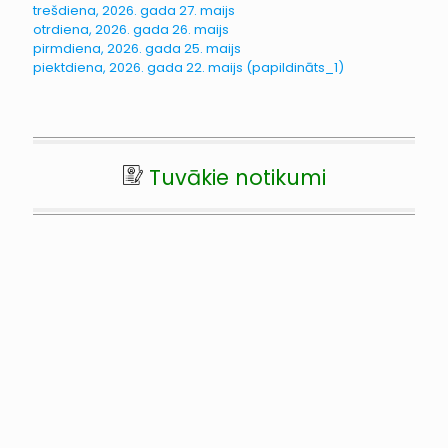
trešdiena, 2026. gada 27. maijs
otrdiena, 2026. gada 26. maijs
pirmdiena, 2026. gada 25. maijs
piektdiena, 2026. gada 22. maijs (papildināts_1)
Tuvākie notikumi