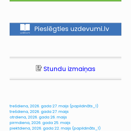
Pieslēgties uzdevumi.lv
Stundu izmaiņas
trešdiena, 2026. gada 27. maijs (papildināts_1)
trešdiena, 2026. gada 27. maijs
otrdiena, 2026. gada 26. maijs
pirmdiena, 2026. gada 25. maijs
piektdiena, 2026. gada 22. maijs (papildināts_1)