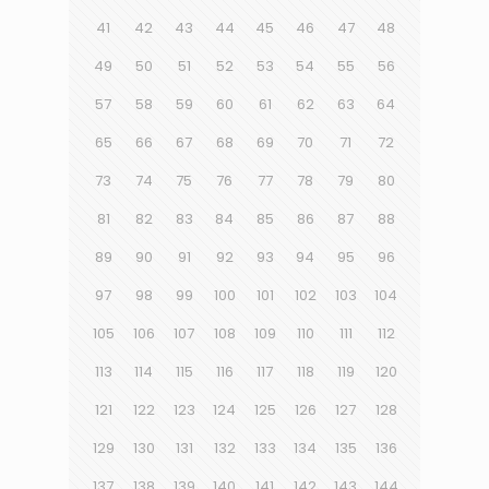
41
42
43
44
45
46
47
48
49
50
51
52
53
54
55
56
57
58
59
60
61
62
63
64
65
66
67
68
69
70
71
72
73
74
75
76
77
78
79
80
81
82
83
84
85
86
87
88
89
90
91
92
93
94
95
96
97
98
99
100
101
102
103
104
105
106
107
108
109
110
111
112
113
114
115
116
117
118
119
120
121
122
123
124
125
126
127
128
129
130
131
132
133
134
135
136
137
138
139
140
141
142
143
144