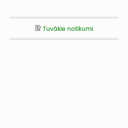
Tuvākie notikumi