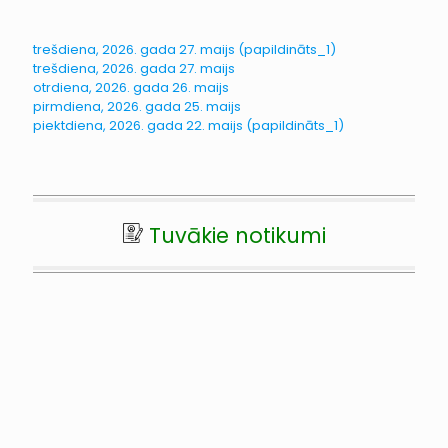
trešdiena, 2026. gada 27. maijs (papildināts_1)
trešdiena, 2026. gada 27. maijs
otrdiena, 2026. gada 26. maijs
pirmdiena, 2026. gada 25. maijs
piektdiena, 2026. gada 22. maijs (papildināts_1)
Tuvākie notikumi