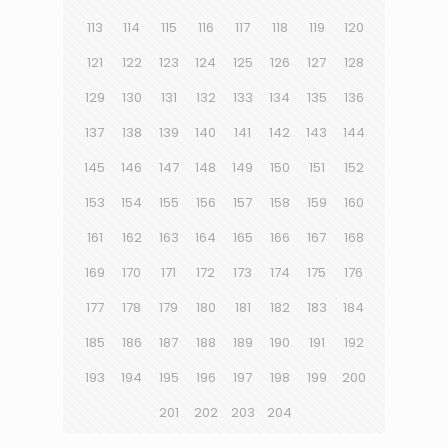
113
114
115
116
117
118
119
120
121
122
123
124
125
126
127
128
129
130
131
132
133
134
135
136
137
138
139
140
141
142
143
144
145
146
147
148
149
150
151
152
153
154
155
156
157
158
159
160
161
162
163
164
165
166
167
168
169
170
171
172
173
174
175
176
177
178
179
180
181
182
183
184
185
186
187
188
189
190
191
192
193
194
195
196
197
198
199
200
201
202
203
204