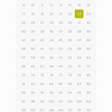
9
10
11
12
13
14
15
16
17
18
19
20
21
22
23
24
25
26
27
28
29
30
31
32
33
34
35
36
37
38
39
40
41
42
43
44
45
46
47
48
49
50
51
52
53
54
55
56
57
58
59
60
61
62
63
64
65
66
67
68
69
70
71
72
73
74
75
76
77
78
79
80
81
82
83
84
85
86
87
88
89
90
91
92
93
94
95
96
97
98
99
100
101
102
103
104
105
106
107
108
109
110
111
112