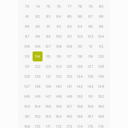
73
74
75
76
77
78
79
80
81
82
83
84
85
86
87
88
89
90
91
92
93
94
95
96
97
98
99
100
101
102
103
104
105
106
107
108
109
110
111
112
113
114
115
116
117
118
119
120
121
122
123
124
125
126
127
128
129
130
131
132
133
134
135
136
137
138
139
140
141
142
143
144
145
146
147
148
149
150
151
152
153
154
155
156
157
158
159
160
161
162
163
164
165
166
167
168
169
170
171
172
173
174
175
176