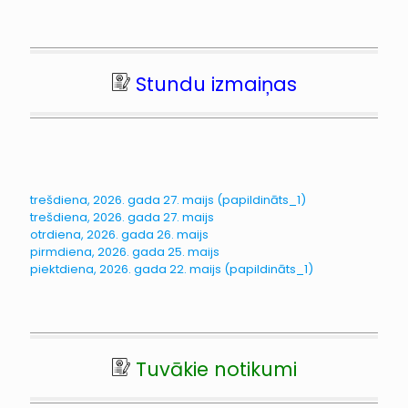
Stundu izmaiņas
trešdiena, 2026. gada 27. maijs (papildināts_1)
trešdiena, 2026. gada 27. maijs
otrdiena, 2026. gada 26. maijs
pirmdiena, 2026. gada 25. maijs
piektdiena, 2026. gada 22. maijs (papildināts_1)
Tuvākie notikumi