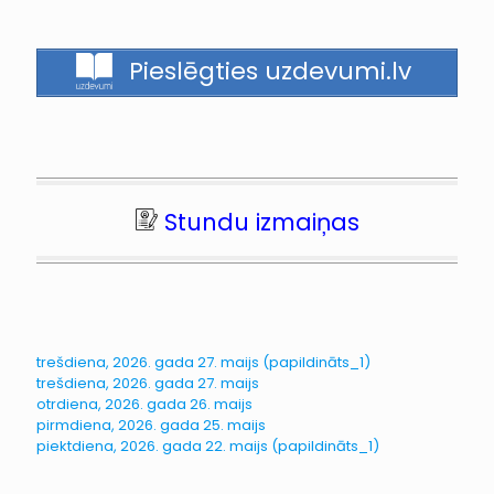
Pieslēgties uzdevumi.lv
Stundu izmaiņas
trešdiena, 2026. gada 27. maijs (papildināts_1)
trešdiena, 2026. gada 27. maijs
otrdiena, 2026. gada 26. maijs
pirmdiena, 2026. gada 25. maijs
piektdiena, 2026. gada 22. maijs (papildināts_1)