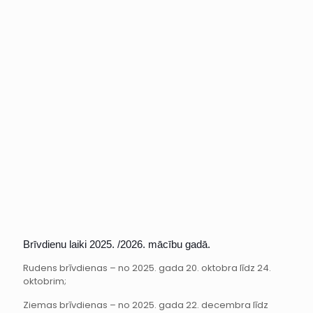
Brīvdienu laiki 2025. /2026. mācību gadā.
Rudens brīvdienas – no 2025. gada 20. oktobra līdz 24.
oktobrim;
Ziemas brīvdienas – no 2025. gada 22. decembra līdz