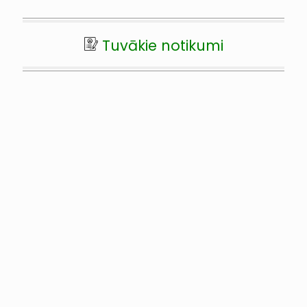
Tuvākie notikumi