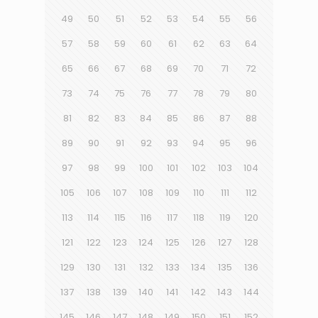
49
50
51
52
53
54
55
56
57
58
59
60
61
62
63
64
65
66
67
68
69
70
71
72
73
74
75
76
77
78
79
80
81
82
83
84
85
86
87
88
89
90
91
92
93
94
95
96
97
98
99
100
101
102
103
104
105
106
107
108
109
110
111
112
113
114
115
116
117
118
119
120
121
122
123
124
125
126
127
128
129
130
131
132
133
134
135
136
137
138
139
140
141
142
143
144
145
146
147
148
149
150
151
152