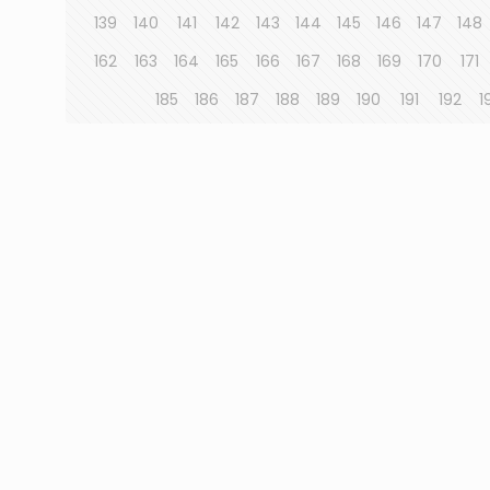
139
140
141
142
143
144
145
146
147
148
162
163
164
165
166
167
168
169
170
171
185
186
187
188
189
190
191
192
1