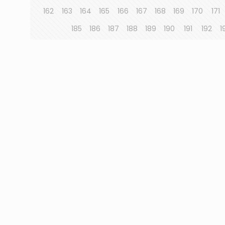
162
163
164
165
166
167
168
169
170
171
185
186
187
188
189
190
191
192
1