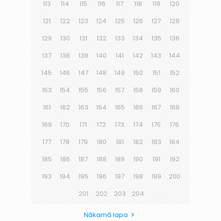
113
114
115
116
117
118
119
120
121
122
123
124
125
126
127
128
129
130
131
132
133
134
135
136
137
138
139
140
141
142
143
144
145
146
147
148
149
150
151
152
153
154
155
156
157
158
159
160
161
162
163
164
165
166
167
168
169
170
171
172
173
174
175
176
177
178
179
180
181
182
183
184
185
186
187
188
189
190
191
192
193
194
195
196
197
198
199
200
201
202
203
204
Nākamā lapa