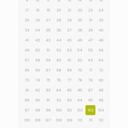
9
10
11
12
13
14
15
16
17
18
19
20
21
22
23
24
25
26
27
28
29
30
31
32
33
34
35
36
37
38
39
40
41
42
43
44
45
46
47
48
49
50
51
52
53
54
55
56
57
58
59
60
61
62
63
64
65
66
67
68
69
70
71
72
73
74
75
76
77
78
79
80
81
82
83
84
85
86
87
88
89
90
91
92
93
94
95
96
97
98
99
100
101
102
103
104
105
106
107
108
109
110
111
112