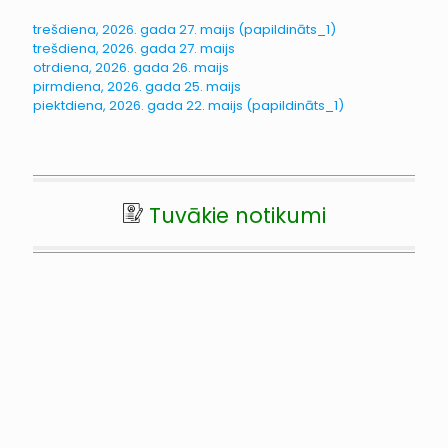
trešdiena, 2026. gada 27. maijs (papildināts_1)
trešdiena, 2026. gada 27. maijs
otrdiena, 2026. gada 26. maijs
pirmdiena, 2026. gada 25. maijs
piektdiena, 2026. gada 22. maijs (papildināts_1)
Tuvākie notikumi