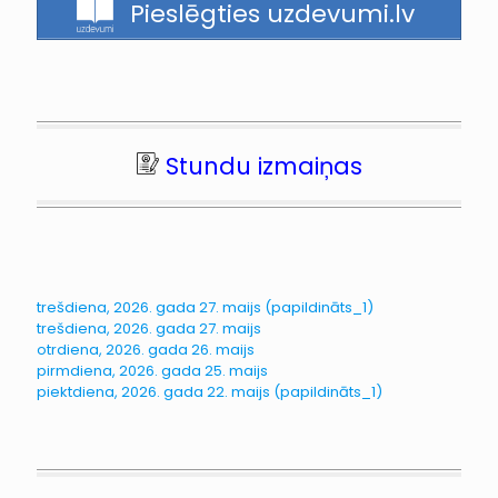
Pieslēgties uzdevumi.lv
Stundu izmaiņas
trešdiena, 2026. gada 27. maijs (papildināts_1)
trešdiena, 2026. gada 27. maijs
otrdiena, 2026. gada 26. maijs
pirmdiena, 2026. gada 25. maijs
piektdiena, 2026. gada 22. maijs (papildināts_1)