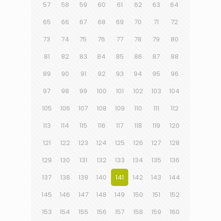
57
58
59
60
61
62
63
64
65
66
67
68
69
70
71
72
73
74
75
76
77
78
79
80
81
82
83
84
85
86
87
88
89
90
91
92
93
94
95
96
97
98
99
100
101
102
103
104
105
106
107
108
109
110
111
112
113
114
115
116
117
118
119
120
121
122
123
124
125
126
127
128
129
130
131
132
133
134
135
136
137
138
139
140
141
142
143
144
145
146
147
148
149
150
151
152
153
154
155
156
157
158
159
160