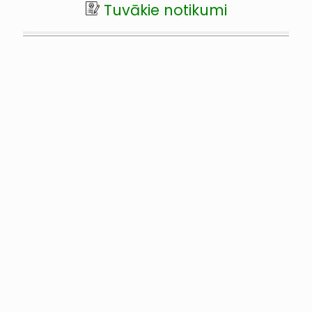
Tuvākie notikumi