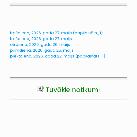
trešdiena, 2026. gada 27. maijs (papildināts_1)
trešdiena, 2026. gada 27. maijs
otrdiena, 2026. gada 26. maijs
pirmdiena, 2026. gada 25. maijs
piektdiena, 2026. gada 22. maijs (papildināts_1)
Tuvākie notikumi