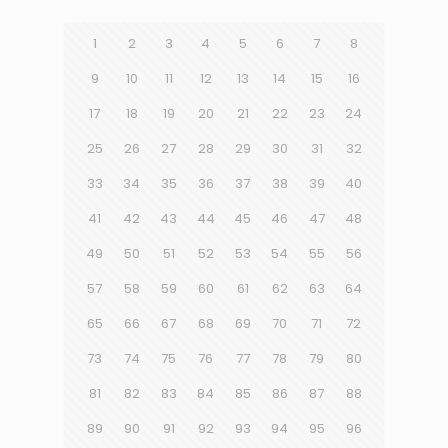
1
2
3
4
5
6
7
8
9
10
11
12
13
14
15
16
17
18
19
20
21
22
23
24
25
26
27
28
29
30
31
32
33
34
35
36
37
38
39
40
41
42
43
44
45
46
47
48
49
50
51
52
53
54
55
56
57
58
59
60
61
62
63
64
65
66
67
68
69
70
71
72
73
74
75
76
77
78
79
80
81
82
83
84
85
86
87
88
89
90
91
92
93
94
95
96