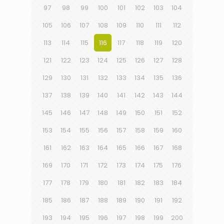
97
98
99
100
101
102
103
104
105
106
107
108
109
110
111
112
113
114
115
116
117
118
119
120
121
122
123
124
125
126
127
128
129
130
131
132
133
134
135
136
137
138
139
140
141
142
143
144
145
146
147
148
149
150
151
152
153
154
155
156
157
158
159
160
161
162
163
164
165
166
167
168
169
170
171
172
173
174
175
176
177
178
179
180
181
182
183
184
185
186
187
188
189
190
191
192
193
194
195
196
197
198
199
200