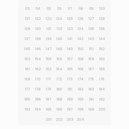
113
114
115
116
117
118
119
120
121
122
123
124
125
126
127
128
129
130
131
132
133
134
135
136
137
138
139
140
141
142
143
144
145
146
147
148
149
150
151
152
153
154
155
156
157
158
159
160
161
162
163
164
165
166
167
168
169
170
171
172
173
174
175
176
177
178
179
180
181
182
183
184
185
186
187
188
189
190
191
192
193
194
195
196
197
198
199
200
201
202
203
204