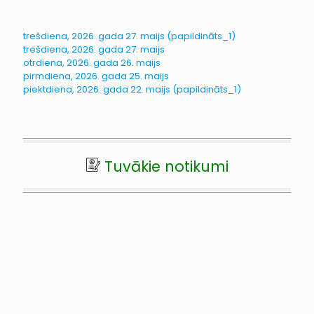
trešdiena, 2026. gada 27. maijs (papildināts_1)
trešdiena, 2026. gada 27. maijs
otrdiena, 2026. gada 26. maijs
pirmdiena, 2026. gada 25. maijs
piektdiena, 2026. gada 22. maijs (papildināts_1)
Tuvākie notikumi