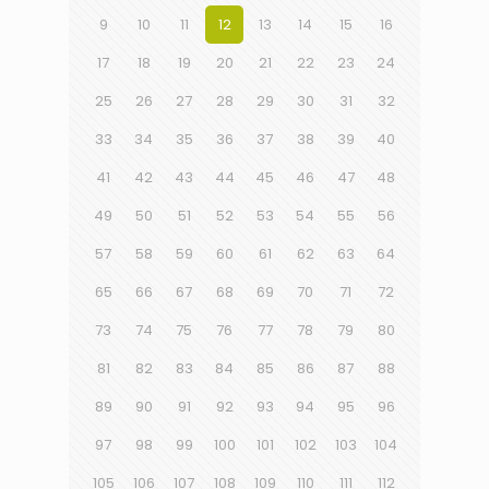
9
10
11
12
13
14
15
16
17
18
19
20
21
22
23
24
25
26
27
28
29
30
31
32
33
34
35
36
37
38
39
40
41
42
43
44
45
46
47
48
49
50
51
52
53
54
55
56
57
58
59
60
61
62
63
64
65
66
67
68
69
70
71
72
73
74
75
76
77
78
79
80
81
82
83
84
85
86
87
88
89
90
91
92
93
94
95
96
97
98
99
100
101
102
103
104
105
106
107
108
109
110
111
112