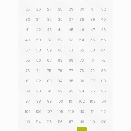
25
26
27
28
29
30
31
32
33
34
35
36
37
38
39
40
41
42
43
44
45
46
47
48
49
50
51
52
53
54
55
56
57
58
59
60
61
62
63
64
65
66
67
68
69
70
71
72
73
74
75
76
77
78
79
80
81
82
83
84
85
86
87
88
89
90
91
92
93
94
95
96
97
98
99
100
101
102
103
104
105
106
107
108
109
110
111
112
113
114
115
116
117
118
119
120