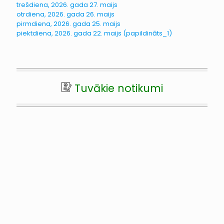
trešdiena, 2026. gada 27. maijs
otrdiena, 2026. gada 26. maijs
pirmdiena, 2026. gada 25. maijs
piektdiena, 2026. gada 22. maijs (papildināts_1)
Tuvākie notikumi