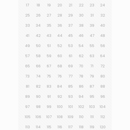
17
18
19
20
21
22
23
24
25
26
27
28
29
30
31
32
33
34
35
36
37
38
39
40
41
42
43
44
45
46
47
48
49
50
51
52
53
54
55
56
57
58
59
60
61
62
63
64
65
66
67
68
69
70
71
72
73
74
75
76
77
78
79
80
81
82
83
84
85
86
87
88
89
90
91
92
93
94
95
96
97
98
99
100
101
102
103
104
105
106
107
108
109
110
111
112
113
114
115
116
117
118
119
120