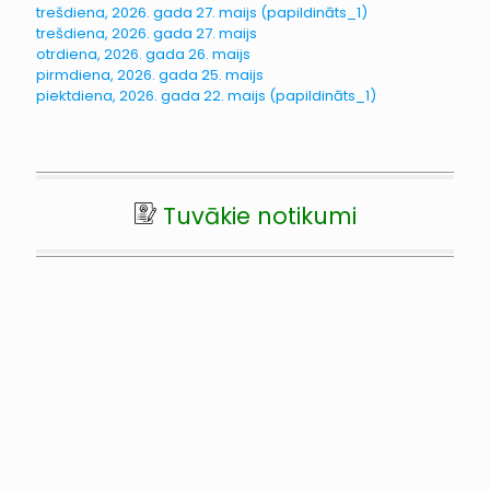
trešdiena, 2026. gada 27. maijs (papildināts_1)
trešdiena, 2026. gada 27. maijs
otrdiena, 2026. gada 26. maijs
pirmdiena, 2026. gada 25. maijs
piektdiena, 2026. gada 22. maijs (papildināts_1)
Tuvākie notikumi