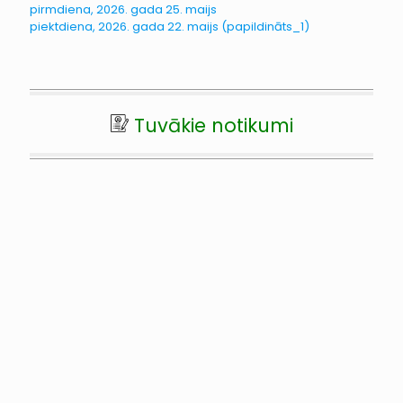
pirmdiena, 2026. gada 25. maijs
piektdiena, 2026. gada 22. maijs (papildināts_1)
Tuvākie notikumi