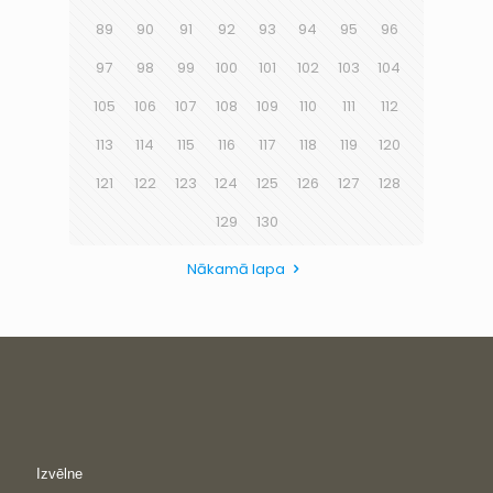
89
90
91
92
93
94
95
96
97
98
99
100
101
102
103
104
105
106
107
108
109
110
111
112
113
114
115
116
117
118
119
120
121
122
123
124
125
126
127
128
129
130
Nākamā lapa
Izvēlne