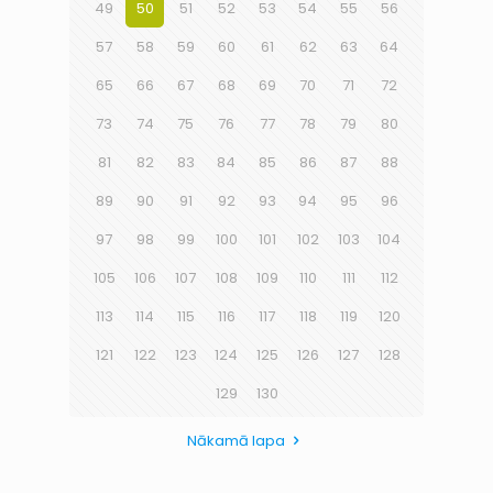
49
50
51
52
53
54
55
56
57
58
59
60
61
62
63
64
65
66
67
68
69
70
71
72
73
74
75
76
77
78
79
80
81
82
83
84
85
86
87
88
89
90
91
92
93
94
95
96
97
98
99
100
101
102
103
104
105
106
107
108
109
110
111
112
113
114
115
116
117
118
119
120
121
122
123
124
125
126
127
128
129
130
Nākamā lapa