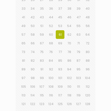
33
34
35
36
37
38
39
40
41
42
43
44
45
46
47
48
49
50
51
52
53
54
55
56
57
58
59
60
61
62
63
64
65
66
67
68
69
70
71
72
73
74
75
76
77
78
79
80
81
82
83
84
85
86
87
88
89
90
91
92
93
94
95
96
97
98
99
100
101
102
103
104
105
106
107
108
109
110
111
112
113
114
115
116
117
118
119
120
121
122
123
124
125
126
127
128