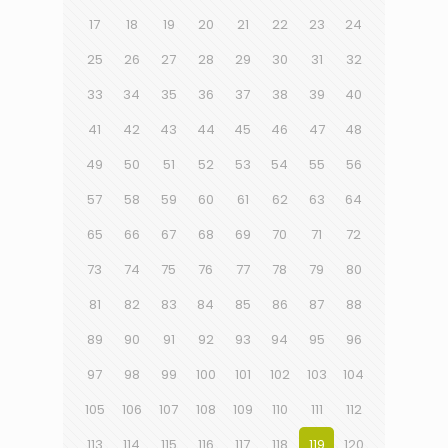
17
18
19
20
21
22
23
24
25
26
27
28
29
30
31
32
33
34
35
36
37
38
39
40
41
42
43
44
45
46
47
48
49
50
51
52
53
54
55
56
57
58
59
60
61
62
63
64
65
66
67
68
69
70
71
72
73
74
75
76
77
78
79
80
81
82
83
84
85
86
87
88
89
90
91
92
93
94
95
96
97
98
99
100
101
102
103
104
105
106
107
108
109
110
111
112
113
114
115
116
117
118
119
120